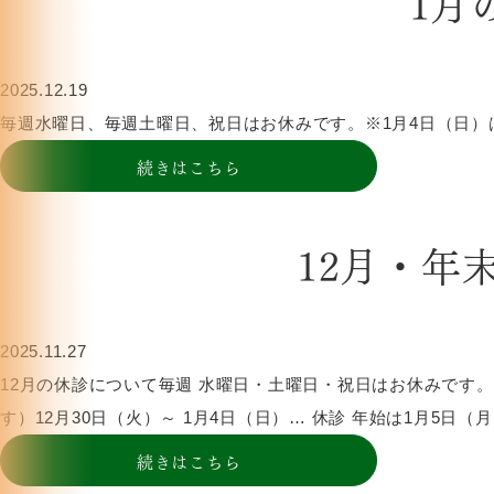
1月
2025.12.19
毎週水曜日、毎週土曜日、祝日はお休みです。※1月4日（日
続きはこちら
12月・年
2025.11.27
12月の休診について毎週 水曜日・土曜日・祝日はお休みです。 年
す）12月30日（火）～ 1月4日（日）… 休診 年始は1月5
続きはこちら