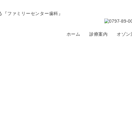
ホーム
診療案内
オゾン
お知らせ
NEWS