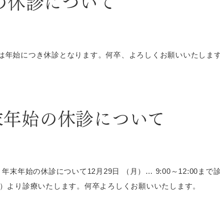
の休診について
）は年始につき休診となります。何卒、よろしくお願いいたしま
末年始の休診について
末年始の休診について12月29日 （月）… 9:00～12:00ま
日（月）より診療いたします。何卒よろしくお願いいたします。