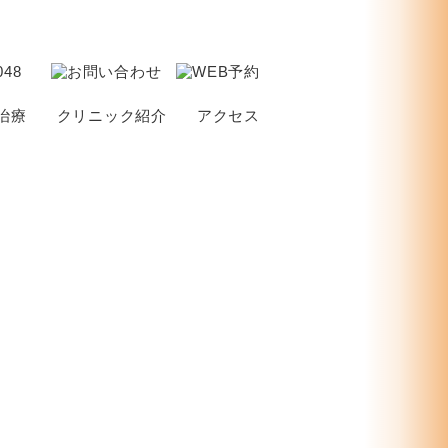
治療
クリニック紹介
アクセス