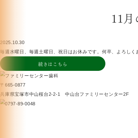
11
2025.10.30
毎週水曜日、毎週土曜日、祝日はお休みです。何卒、よろしく
続きはこちら
〒665-0877
兵庫県宝塚市中山桜台2-2-1 中山台ファミリーセンター2F