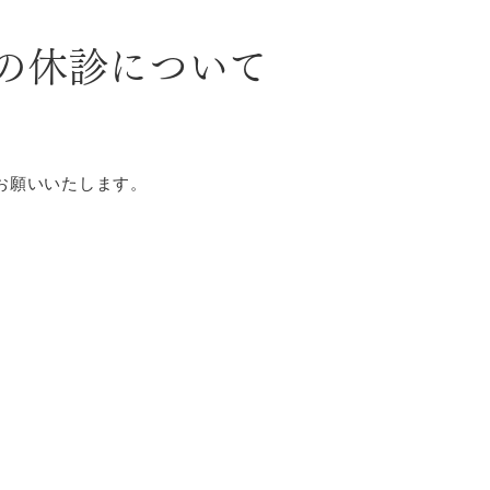
月の休診について
お願いいたします。