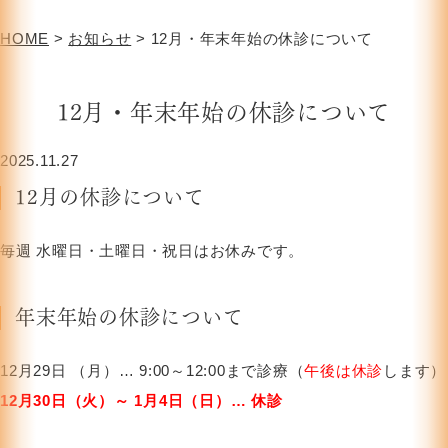
HOME
>
お知らせ
>
12月・年末年始の休診について
12月・年末年始の休診について
2025.11.27
12月の休診について
毎週 水曜日・土曜日・祝日はお休みです。
年末年始の休診について
12月29日 （月）… 9:00～12:00まで診療（
午後は休診
します）
12月30日（火）～ 1月4日（日）… 休診