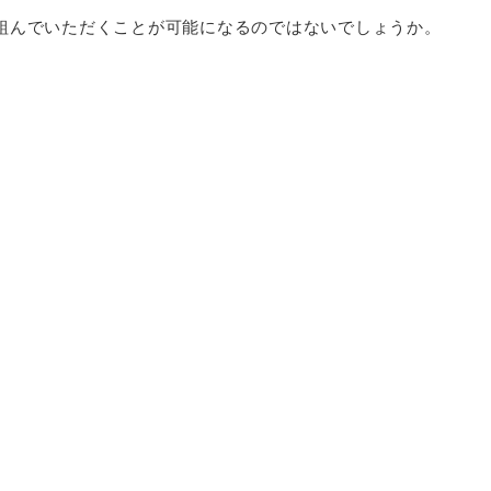
組んでいただくことが可能になるのではないでしょうか。