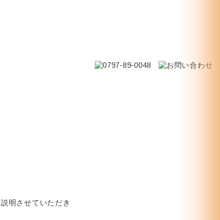
と説明させていただき