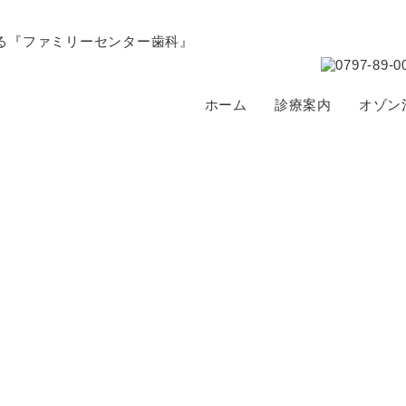
ホーム
診療案内
オゾン
ブログ
BLOG