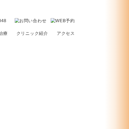
治療
クリニック紹介
アクセス