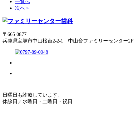
一覧へ
次へ »
〒665-0877
兵庫県宝塚市中山桜台2-2-1 中山台ファミリーセンター2F
日曜日も診療しています。
休診日／水曜日・土曜日・祝日