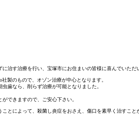
。
ずに治す治療を行い、宝塚市にお住まいの皆様に喜んでいただ
o社製のもので、オゾン治療が中心となります。
期虫歯なら、削らず治療が可能となりました。
とができますので、ご安心下さい。
うことによって、殺菌し炎症をおさえ、傷口を素早く治すこと