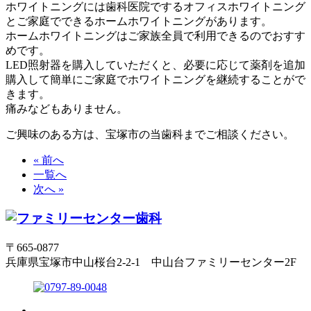
ホワイトニングには歯科医院でするオフィスホワイトニング
とご家庭でできるホームホワイトニングがあります。
ホームホワイトニングはご家族全員で利用できるのでおすす
めです。
LED照射器を購入していただくと、必要に応じて薬剤を追加
購入して簡単にご家庭でホワイトニングを継続することがで
きます。
痛みなどもありません。
ご興味のある方は、宝塚市の当歯科までご相談ください。
« 前へ
一覧へ
次へ »
〒665-0877
兵庫県宝塚市中山桜台2-2-1 中山台ファミリーセンター2F