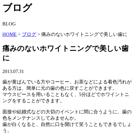
ブログ
BLOG
HOME
>
ブログ
>
痛みのないホワイトニングで美しい歯に
痛みのないホワイトニングで美しい歯
に
2013.07.31
歯が黄ばんでいる方やコーヒー、お茶などによる着色汚れが
ある方は、簡単に元の歯の色に戻すことができます。
マウスピースを用いることもなく、5分ほどでホワイントニ
ングをすることができます。
面接や結婚式などの大切のイベントに間に合うように、歯の
色をメンテナンスしてみませんか。
歯が白くなると、自然に口を開けて笑うこともできるでしょ
う。