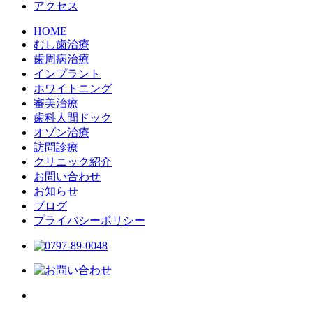
アクセス
HOME
むし歯治療
歯周病治療
インプラント
ホワイトニング
審美治療
歯科人間ドック
オゾン治療
訪問診療
クリニック紹介
お問い合わせ
お知らせ
ブログ
プライバシーポリシー