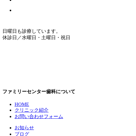
日曜日も診療しています。
休診日／水曜日・土曜日・祝日
ファミリーセンター歯科について
HOME
クリニック紹介
お問い合わせフォーム
お知らせ
ブログ